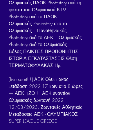
Ολυμπιακός-ΠΑΟΚ Photostory από τη 
φιέστα του Ολυμπιακού Κ19 
Photostory από το ΠΑΟΚ – 
Ολυμπιακός Photostory από το 
Ολυμπιακός – Παναθηναϊκός 
Photostory από το ΑΕΚ – Ολυμπιακός 
Photostory από το Ολυμπιακός – 
Βόλος ΠΑΙΚΤΕΣ ΠΡΟΠΟΝΗΤΗΣ 
ΙΣΤΟΡΙΑ ΕΓΚΑΤΑΣΤΑΣΕΙΣ Θέση 
ΤΕΡΜΑΤΟΦΥΛΑΚΑΣ Ημ.
[live sport!!!] ΑΕΚ Ολυμπιακός 
μετάδοση 2022 17 πριν από 8 ώρες 
— ΑΕΚ. (ΖΩ!! ) ΑΕΚ εναντίον 
Ολυμπιακός ζωντανή 2022 
12/03/2023. Ζωντανές Αθλητικές 
Μεταδόσεις ΑΕΚ - ΟΛΥΜΠΙΑΚΟΣ 
SUPER LEAGUE GREECE