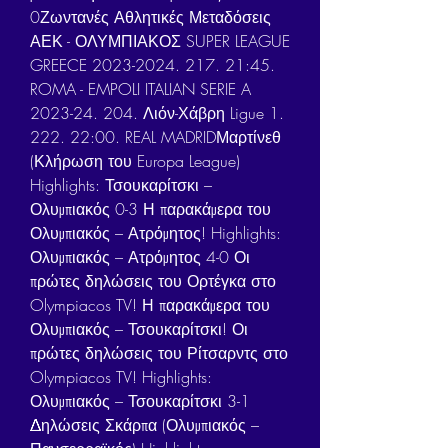
0Ζωντανές Αθλητικές Μεταδόσεις 
ΑΕΚ - ΟΛΥΜΠΙΑΚΟΣ SUPER LEAGUE 
GREECE 2023-2024. 217. 21:45. 
ROMA - EMPOLI ITALIAN SERIE A 
2023-24. 204. Λιόν-Χάβρη Ligue 1. 
222. 22:00. REAL MADRIDΜαρτίνεθ 
(Κλήρωση του Europa League) 
Highlights: Τσουκαρίτσκι – 
Ολυμπιακός 0-3 Η παρακάμερα του 
Ολυμπιακός – Ατρόμητος! Highlights: 
Ολυμπιακός – Ατρόμητος 4-0 Οι 
πρώτες δηλώσεις του Ορτέγκα στο 
Olympiacos TV! Η παρακάμερα του 
Ολυμπιακός – Τσουκαρίτσκι​! Οι 
πρώτες δηλώσεις του Ρίτσαρντς στο 
Olympiacos TV! Highlights: 
Ολυμπιακός – Τσουκαρίτσκι 3-1 
Δηλώσεις Σκάρπα (Ολυμπιακός – 