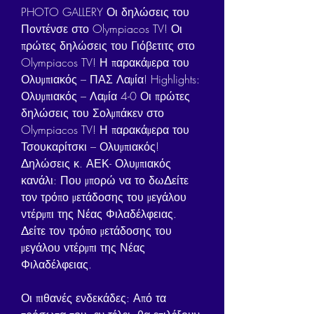
PHOTO GALLERY Οι δηλώσεις του 
Ποντένσε στο Olympiacos TV! Οι 
πρώτες δηλώσεις του Γιόβετιτς στο 
Olympiacos TV! Η παρακάμερα του 
Ολυμπιακός – ΠΑΣ Λαμία! Highlights: 
Ολυμπιακός – Λαμία 4-0 Οι πρώτες 
δηλώσεις του Σολμπάκεν στο 
Olympiacos TV! Η παρακάμερα του 
Τσουκαρίτσκι – Ολυμπιακός​! 
Δηλώσεις κ. ΑΕΚ- Ολυμπιακός 
κανάλι: Που μπορώ να το δωΔείτε 
τον τρόπο μετάδοσης του μεγάλου 
ντέρμπι της Νέας Φιλαδέλφειας. 
Δείτε τον τρόπο μετάδοσης του 
μεγάλου ντέρμπι της Νέας 
Φιλαδέλφειας.
Οι πιθανές ενδεκάδες: Από τα 