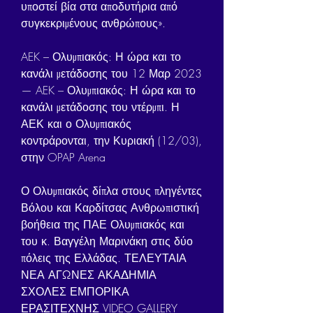
υποστεί βία στα αποδυτήρια από 
συγκεκριμένους ανθρώπους».
AEK – Ολυμπιακός: Η ώρα και το 
κανάλι μετάδοσης του 12 Μαρ 2023 
— AEK – Ολυμπιακός: Η ώρα και το 
κανάλι μετάδοσης του ντέρμπι. Η 
ΑΕΚ και ο Ολυμπιακός 
κοντράρονται, την Κυριακή (12/03), 
στην OPAP Arena
Ο Ολυμπιακός δίπλα στους πληγέντες 
Βόλου και Καρδίτσας Ανθρωπιστική 
βοήθεια της ΠΑΕ Ολυμπιακός και 
του κ. Βαγγέλη Μαρινάκη στις δύο 
πόλεις της Ελλάδας. ΤΕΛΕΥΤΑΙΑ 
ΝΕΑ ΑΓΩΝΕΣ ΑΚΑΔΗΜΙΑ 
ΣΧΟΛΕΣ ΕΜΠΟΡΙΚΑ 
ΕΡΑΣΙΤΕΧΝΗΣ VIDEO GALLERY 