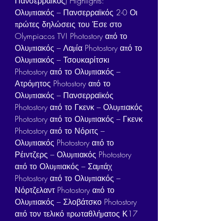
Πανσερραϊκός) Highlights: 
Ολυμπιακός – Πανσερραϊκός 2-0 Οι 
πρώτες δηλώσεις του Έσε στο 
Olympiacos TV! Photostory από το 
Ολυμπιακός – Λαμία Photostory από το 
Ολυμπιακός – Τσουκαρίτσκι 
Photostory από το Ολυμπιακός – 
Ατρόμητος Photostory από το 
Ολυμπιακός – Πανσερραϊκός 
Photostory από το Γκενκ – Ολυμπιακός 
Photostory από το Ολυμπιακός – Γκενκ 
Photostory από το Νόριτς – 
Ολυμπιακός Photostory από το 
Ρέιντζερς – Ολυμπιακός Photostory 
από το Ολυμπιακός – Σαμπάχ 
Photostory από το Ολυμπιακός – 
Νόρτζελαντ Photostory από το 
Ολυμπιακός – Σλοβάτσκο Photostory 
από τον τελικό πρωταθλήματος Κ17 