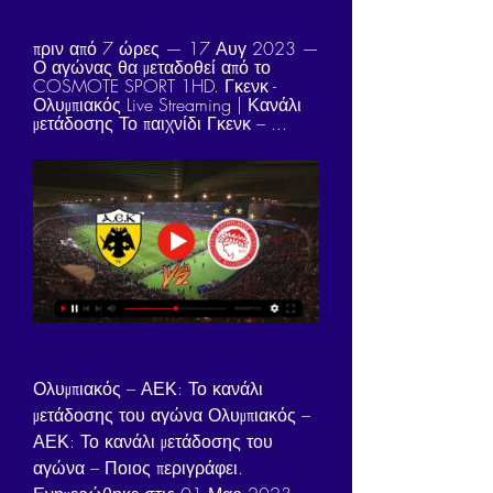
πριν από 7 ώρες — 17 Αυγ 2023 — 
Ο αγώνας θα μεταδοθεί από το 
COSMOTE SPORT 1HD. Γκενκ - 
Ολυμπιακός Live Streaming | Κανάλι 
μετάδοσης Το παιχνίδι Γκενκ – ...
Ολυμπιακός – ΑΕΚ: Το κανάλι 
μετάδοσης του αγώνα Ολυμπιακός – 
ΑΕΚ: Το κανάλι μετάδοσης του 
αγώνα – Ποιος περιγράφει. 