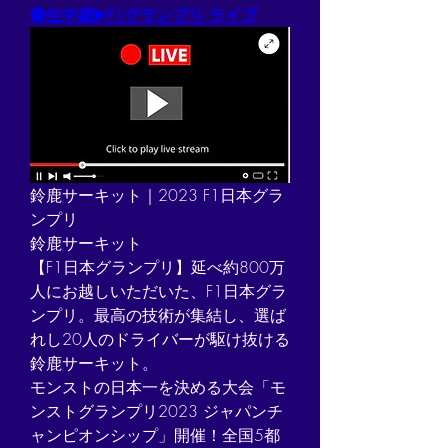
🔴生中継▶️F1グランプリ ライブ
鈴鹿サーキット｜2023 F1日本グラ
ンプリ
鈴鹿サーキット
【F1日本グランプリ】延べ約800万
人にお越しいただいた、F1日本グラ
ンプリ。最高の技術が集結し、選ば
れし20人のドライバーが駆け抜ける
鈴鹿サーキット。
モンストの日本一を決める大会「モ
ンストグランプリ2023 ジャパンチ
ャンピオンシップ」開催！全国5都