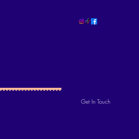
Get In Touch