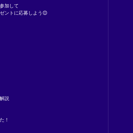
参加して
ゼントに応募しよう😊
解説
た！