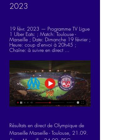
2023
19 févr. 2023 — Programme TV Ligue 
1 Uber Eats: ; Match: Toulouse - 
Marseille ; Date: Dimanche 19 février ; 
Heure: coup d'envoi à 20h45 ; 
Chaîne: à suivre en direct ...
Résultats en direct de Olympique de 
Marseille Marseille - Toulouse, 21.09. 